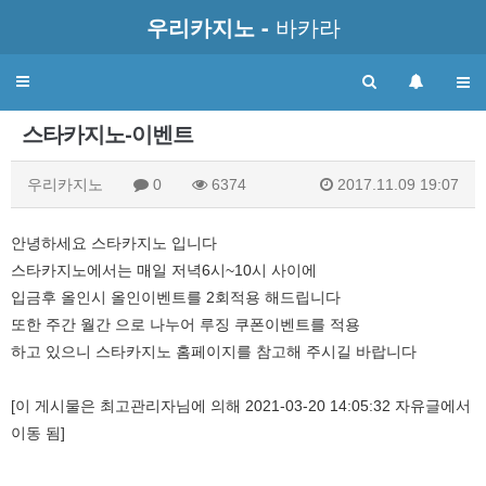
우리카지노 -
바카라
Toggle
navigation
스타카지노-이벤트
우리카지노
0
6374
2017.11.09 19:07
안녕하세요 스타카지노 입니다
스타카지노에서는 매일 저녁6시~10시 사이에
입금후 올인시 올인이벤트를 2회적용 해드립니다
또한 주간 월간 으로 나누어 루징 쿠폰이벤트를 적용
하고 있으니 스타카지노 홈페이지를 참고해 주시길 바랍니다
[이 게시물은 최고관리자님에 의해 2021-03-20 14:05:32 자유글에서
이동 됨]