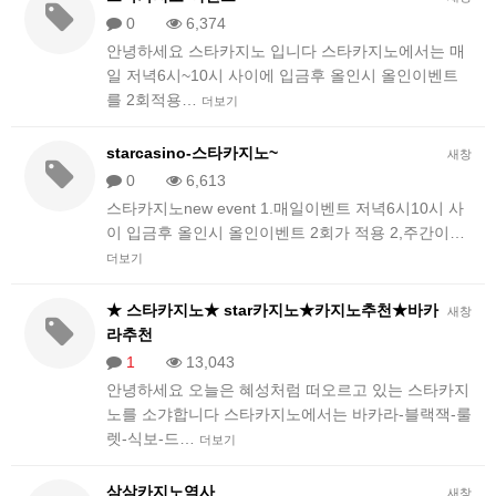
0
6,374
안녕하세요 스타카지노 입니다 스타카지노에서는 매
일 저녁6시~10시 사이에 입금후 올인시 올인이벤트
를 2회적용…
더보기
starcasino-스타카지노~
새창
0
6,613
스타카지노new event 1.매일이벤트 저녁6시10시 사
이 입금후 올인시 올인이벤트 2회가 적용 2,주간이…
더보기
★ 스타카지노★ star카지노★카지노추천★바카
새창
라추천
1
13,043
안녕하세요 오늘은 혜성처럼 떠오르고 있는 스타카지
노를 소갸합니다 스타카지노에서는 바카라-블랙잭-룰
렛-식보-드…
더보기
삼삼카지노역사
새창