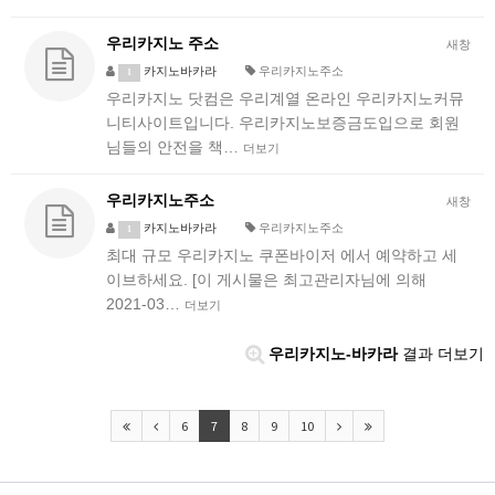
우리카지노 주소
새창
카지노바카라
우리카지노주소
1
우리카지노 닷컴은 우리계열 온라인 우리카지노커뮤
니티사이트입니다. 우리카지노보증금도입으로 회원
님들의 안전을 책…
더보기
우리카지노주소
새창
카지노바카라
우리카지노주소
1
최대 규모 우리카지노 쿠폰바이저 에서 예약하고 세
이브하세요. [이 게시물은 최고관리자님에 의해
2021-03…
더보기
우리카지노-바카라
결과 더보기
6
7
8
9
10