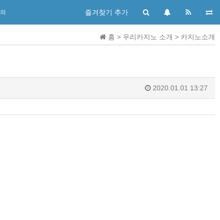
즐겨찾기 추가
문의
홈 > 우리카지노 소개 > 카지노소개
2020.01.01 13:27