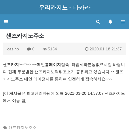
우리카지노 -
바카라
Toggle
navigation
샌즈카지노주소
casino
0
5154
2020.01.18 21:37
샌즈카지노주소 ~~메인홈페이지접속 타업체와혼동없으시길 바랍니
다 현재 무분별한 샌즈카지노먹튀조소가 공유되고 있습니다 ~~샌즈
카지노주소 메인 에이전시를 통하여 안전하게 접속하세요~~~
[이 게시물은 최고관리자님에 의해 2021-03-20 14:37:07 샌즈카지노
에서 이동 됨]
샌즈카지노주소