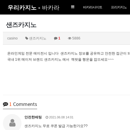
우리카지노 -
바카라
Toggle
바카라사이트
프리카지노
navigation
샌즈카지노
casino
샌즈카지노
1
5886
온라인게임 전문 에이전시 입니다 샌즈카지노 정보를 공유하고 안전한 접근이 
국내 1위 메이저 브랜드 샌즈카지노 에서 잭팟을 행운을 잡으세요~~~
1
Comments
안전한배팅
2021.06.08 14:01
샌즈카지노 무료 쿠폰 발급 가능한가요??