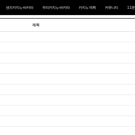
샌즈카지노-바카라
우리카지노-바카라
카지노 먹튀
커뮤니티
1:1
제목