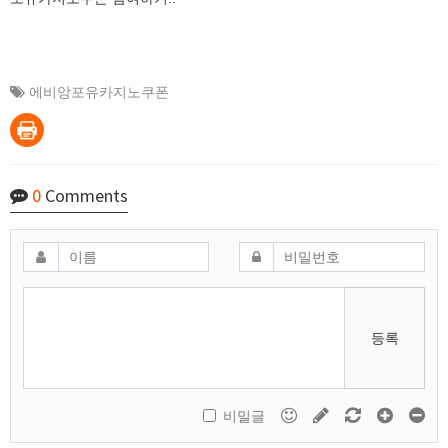
에비앙포유카지노쿠폰
0
Comments
등록
비밀글