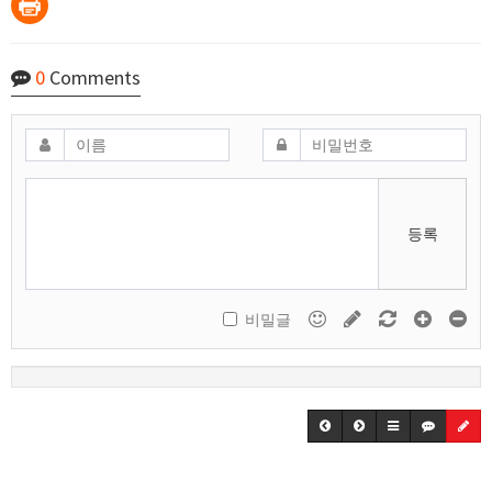
0
Comments
등록
비밀글