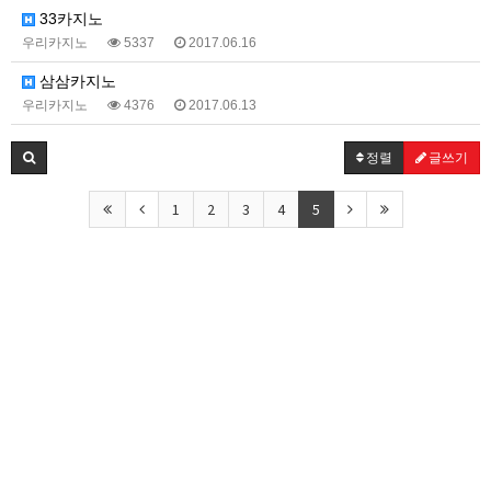
33카지노
우리카지노
5337
2017.06.16
삼삼카지노
우리카지노
4376
2017.06.13
정렬
글쓰기
1
2
3
4
5