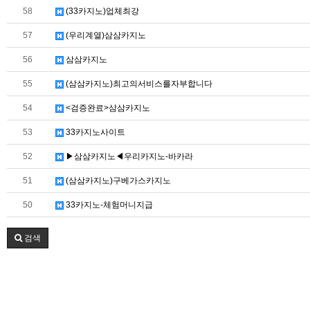
58
(33카지노)업체최강
57
(우리계열)삼삼카지노
56
삼삼카지노
55
(삼삼카지노)최고의서비스를자부합니다
54
<검증완료>삼삼카지노
53
33카지노사이트
52
▶삼삼카지노◀우리카지노-바카라
51
(삼삼카지노)구베가스카지노
50
33카지노-체험머니지급
검색