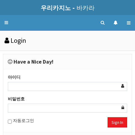
우리카지노 -
바카라
Toggle
navigation
Login
Have a Nice Day!
아이디
비밀번호
자동로그인
Sign In