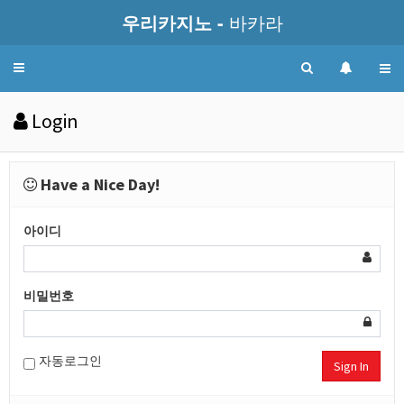
우리카지노 -
바카라
Toggle
navigation
Login
Have a Nice Day!
아이디
비밀번호
자동로그인
Sign In