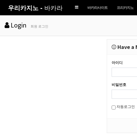
우리카지노 -
바카라
Toggle
바카라사이트
프리카지노
navigation
Login
회원 로그인
Have a N
아이디
비밀번호
자동로그인