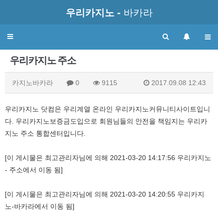
우리카지노 -
바카라
Toggle
navigation
우리카지노 주소
카지노바카라
0
9115
2017.09.08 12:43
우리카지노 닷컴은 우리계열 온라인 우리카지노커뮤니티사이트입니
다. 우리카지노보증금도입으로 회원님들의 안전을 책임지는 우리카
지노 주소 통합센터입니다.
[이 게시물은 최고관리자님에 의해 2021-03-20 14:17:56 우리카지노
- 주소에서 이동 됨]
[이 게시물은 최고관리자님에 의해 2021-03-20 14:20:55 우리카지
노-바카라에서 이동 됨]