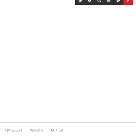
사이트 소개
이용안내
PC 버전
|
|