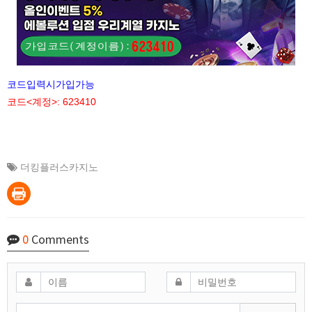
코드입력시가입가능
코드<계정>: 623410
더킹플러스카지노
0
Comments